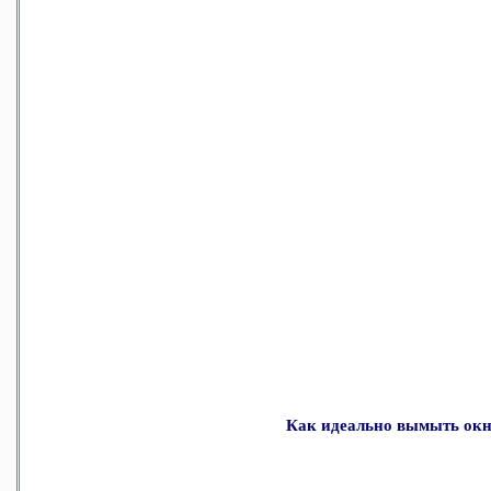
Как идеально вымыть ок