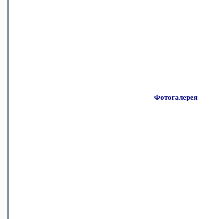
Фотогалерея