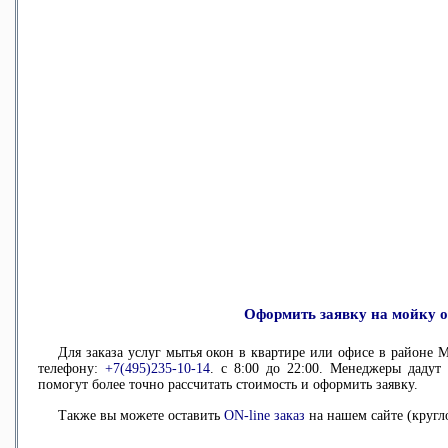
Оформить заявку на мойку 
Для заказа услуг мытья окон в квартире или офисе в районе
телефону:
+7(495)235-10-14
. с 8:00 до 22:00. Менеджеры даду
помогут более точно рассчитать стоимость и оформить заявку.
Также вы можете оставить
ON-line заказ
на нашем сайте (кругл