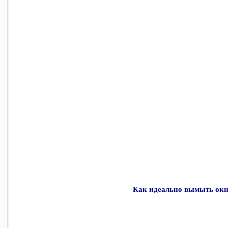
Как идеально вымыть ок