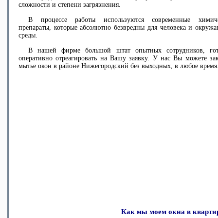
сложности и степени загрязнения.
В процессе работы используются современные химич
препараты, которые абсолютно безвредны для человека и окруж
среды.
В нашей фирме большой штат опытных сотрудников, го
оперативно отреагировать на Вашу заявку. У нас Вы можете зак
мытье окон в районе Нижегородский
без выходных, в любое время
Как мы моем окна в кварти