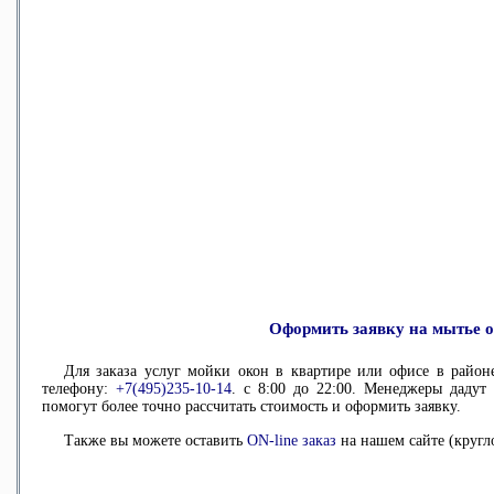
Оформить заявку на мытье 
Для заказа услуг мойки окон в квартире или офисе в райо
телефону:
+7(495)235-10-14
. с 8:00 до 22:00. Менеджеры даду
помогут более точно рассчитать стоимость и оформить заявку.
Также вы можете оставить
ON-line заказ
на нашем сайте (кругл