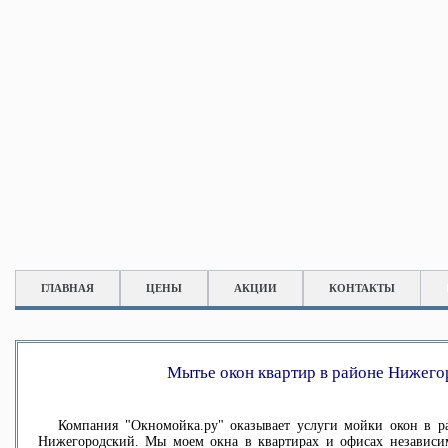
ГЛАВНАЯ
ЦЕНЫ
АКЦИИ
КОНТАКТЫ
Мытье окон квартир в районе Нижего
Компания "Окномойка.ру" оказывает услуги
мойки окон в р
Нижегородский
. Мы моем окна в квартирах и офисах независи