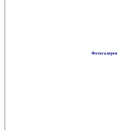
Фотогалерея