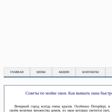
ГЛАВНАЯ
ЦЕНЫ
АКЦИИ
КОНТАКТЫ
Советы по мойке окон. Как вымыть окна быстре
Вечерний город всегда очень красив. Особенно Петербург, в
своём величии множества домов, из окон которых светится свет,